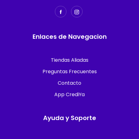
Enlaces de Navegacion
Tiendas Aliadas
Preguntas Frecuentes
Contacto
App CrediYa
Ayuda y Soporte