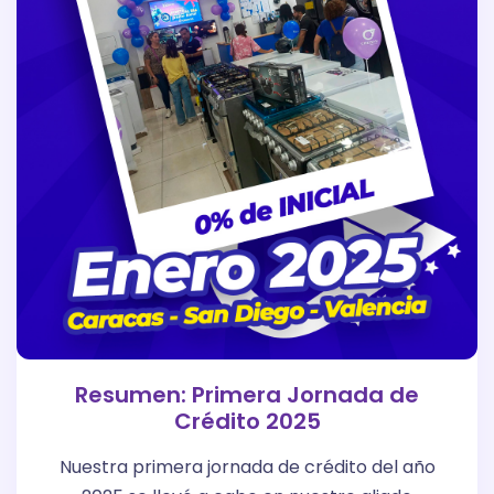
Resumen: Primera Jornada de
Crédito 2025
Nuestra primera jornada de crédito del año