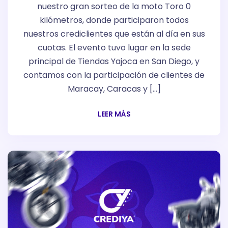
nuestro gran sorteo de la moto Toro 0
kilómetros, donde participaron todos
nuestros crediclientes que están al día en sus
cuotas. El evento tuvo lugar en la sede
principal de Tiendas Yajoca en San Diego, y
contamos con la participación de clientes de
Maracay, Caracas y […]
LEER MÁS