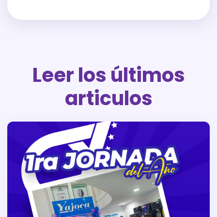
Leer los últimos
articulos