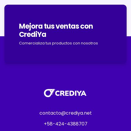
Mejora tus ventas con
CrediYa
Comercializa tus productos con nosotros
contacto@crediya.net
+58-424-4388707