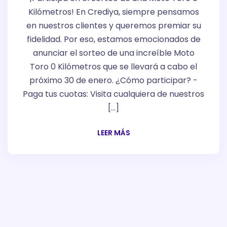
Kilómetros! En Crediya, siempre pensamos
en nuestros clientes y queremos premiar su
fidelidad. Por eso, estamos emocionados de
anunciar el sorteo de una increíble Moto
Toro 0 Kilómetros que se llevará a cabo el
próximo 30 de enero. ¿Cómo participar? -
Paga tus cuotas: Visita cualquiera de nuestros
[…]
LEER MÁS