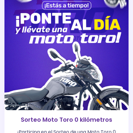
Sorteo Moto Toro 0 kilómetros
¡Participa en el Sorteo de una Moto Toro 0