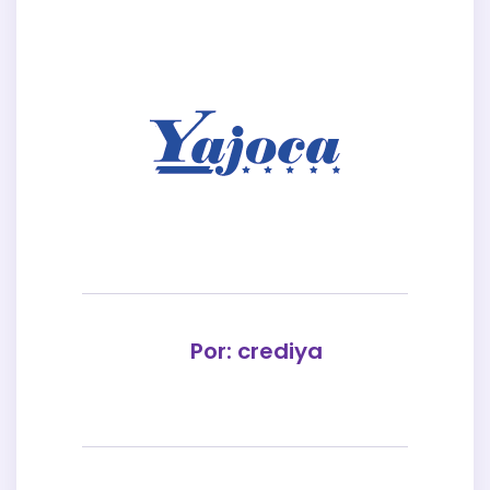
Por: crediya