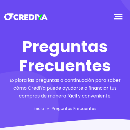
Preguntas
Frecuentes
Explora las preguntas a continuación para saber
cómo CrediYa puede ayudarte a financiar tus
compras de manera fácil y conveniente.
Inicio
»
Preguntas Frecuentes