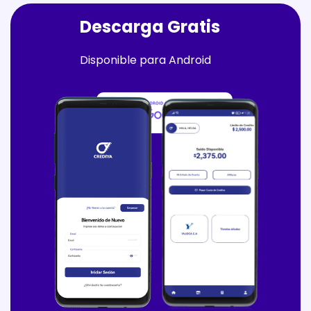
Descarga Gratis
Disponible para Android