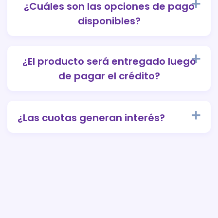
¿Cuáles son las opciones de pago
disponibles?
¿El producto será entregado luego
de pagar el crédito?
¿Las cuotas generan interés?