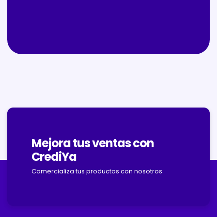
Mejora tus ventas con
CrediYa
Comercializa tus productos con nosotros