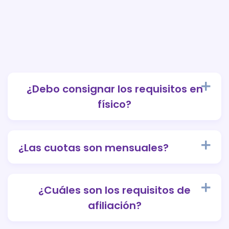
¿Debo consignar los requisitos en
físico?
¿Las cuotas son mensuales?
¿Cuáles son los requisitos de
afiliación?