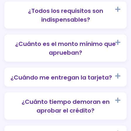
¿Todos los requisitos son
indispensables?
¿Cuánto es el monto mínimo que
aprueban?
¿Cuándo me entregan la tarjeta?
¿Cuánto tiempo demoran en
aprobar el crédito?