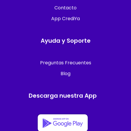
Contacto
App CrediYa
Ayuda y Soporte
Preguntas Frecuentes
Blog
Descarga nuestra App