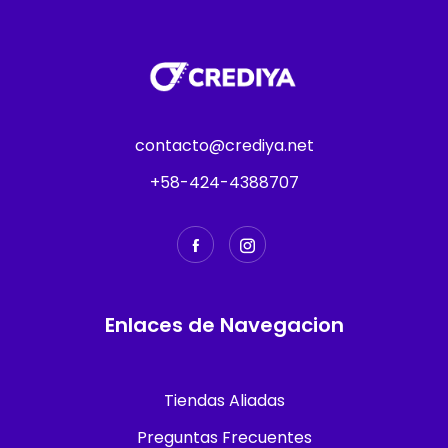
contacto@crediya.net
+58-424-4388707
Enlaces de Navegacion
Tiendas Aliadas
Preguntas Frecuentes