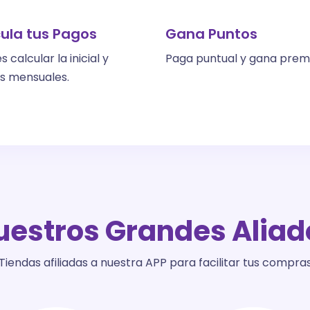
ula tus Pagos
Gana Puntos
 calcular la inicial y
Paga puntual y gana premi
s mensuales.
uestros Grandes Aliad
Tiendas afiliadas a nuestra APP para facilitar tus compra