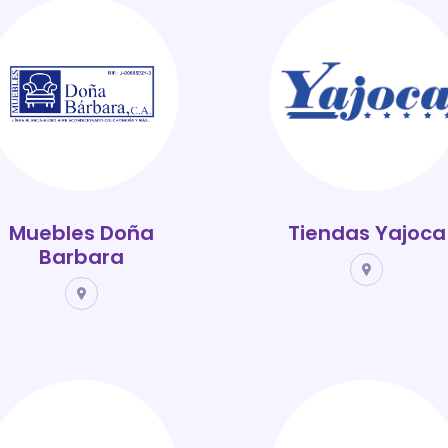
Muebles Doña
Tiendas Yajoca
Barbara