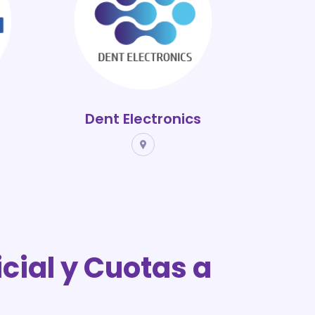
Dent Electronics
icial y Cuotas a