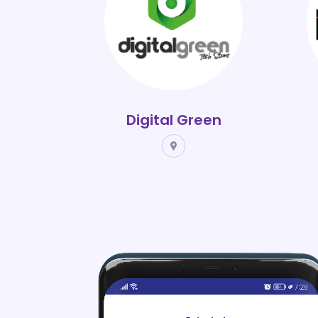
Digital Green