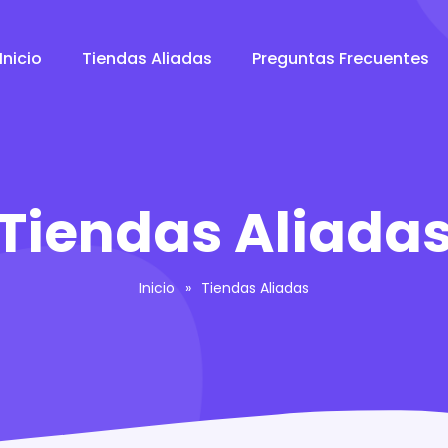
Inicio
Tiendas Aliadas
Preguntas Frecuentes
Tiendas Aliada
Inicio
»
Tiendas Aliadas