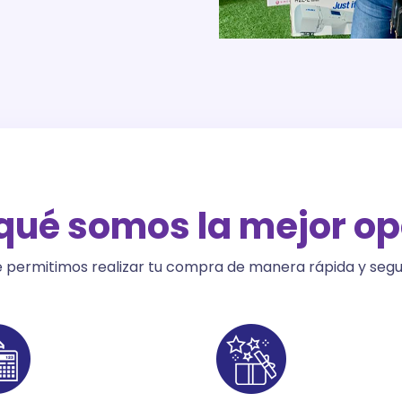
 qué somos la mejor op
 permitimos realizar tu compra de manera rápida y seg