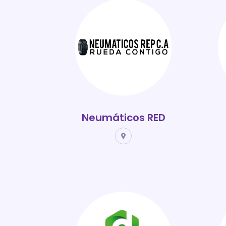
Neumáticos RED