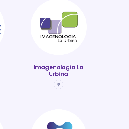
Imagenología La
Urbina