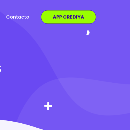
Contacto
APP CREDIYA
s