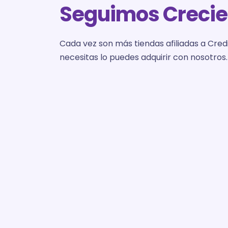
Seguimos Creci
Cada vez son más tiendas afiliadas a Credi
necesitas lo puedes adquirir con nosotros.