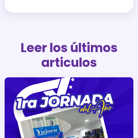
Leer los últimos
articulos