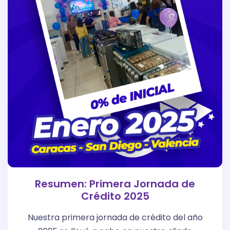
Resumen: Primera Jornada de
Crédito 2025
Nuestra primera jornada de crédito del año