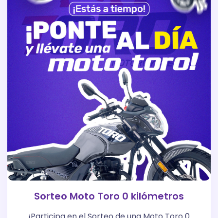
Sorteo Moto Toro 0 kilómetros
¡Participa en el Sorteo de una Moto Toro 0