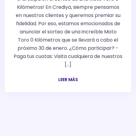
Kilómetros! En Crediya, siempre pensamos
en nuestros clientes y queremos premiar su
fidelidad. Por eso, estamos emocionados de
anunciar el sorteo de una increíble Moto
Toro 0 Kilómetros que se llevará a cabo el
próximo 30 de enero. ¿Cómo participar? -
Paga tus cuotas: Visita cualquiera de nuestros
[…]
LEER MÁS