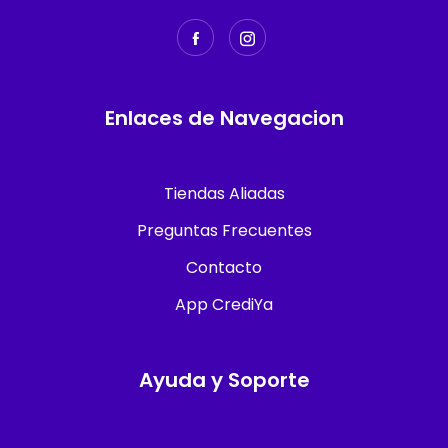
Enlaces de Navegacion
Tiendas Aliadas
Preguntas Frecuentes
Contacto
App CrediYa
Ayuda y Soporte