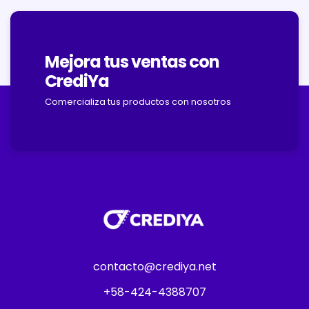
Mejora tus ventas con
CrediYa
Comercializa tus productos con nosotros
contacto@crediya.net
+58-424-4388707