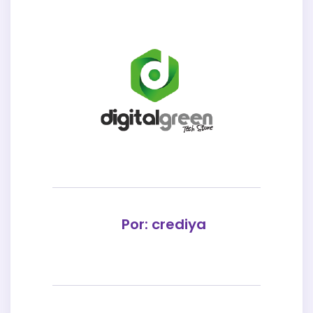
Por: crediya