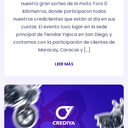
nuestro gran sorteo de la moto Toro 0
kilómetros, donde participaron todos
nuestros crediclientes que están al día en sus
cuotas. El evento tuvo lugar en la sede
principal de Tiendas Yajoca en San Diego, y
contamos con la participación de clientes de
Maracay, Caracas y […]
LEER MÁS