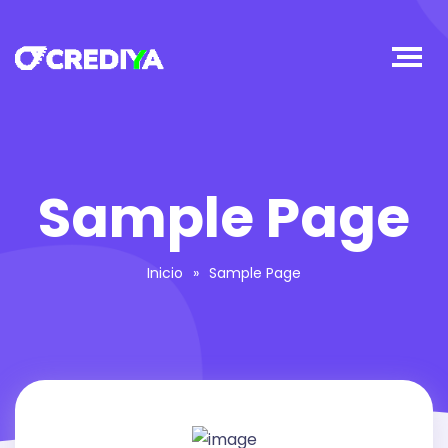
Sample Page
Inicio
»
Sample Page