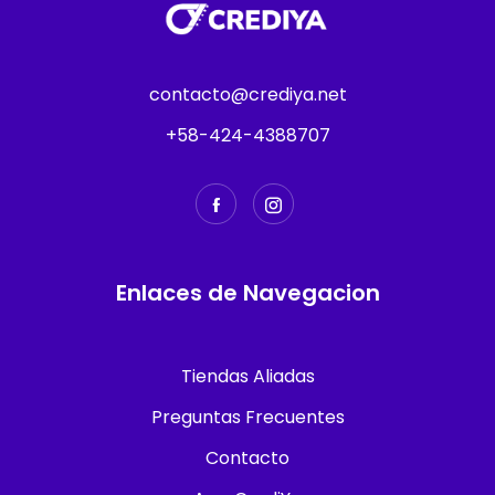
contacto@crediya.net
+58-424-4388707
Enlaces de Navegacion
Tiendas Aliadas
Preguntas Frecuentes
Contacto