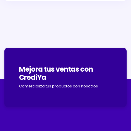
Mejora tus ventas con
CrediYa
Comercializa tus productos con nosotros