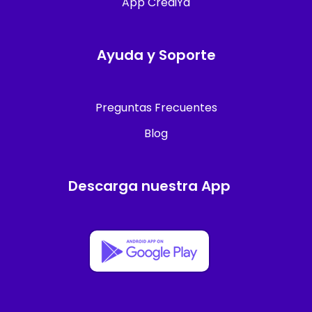
App CrediYa
Ayuda y Soporte
Preguntas Frecuentes
Blog
Descarga nuestra App