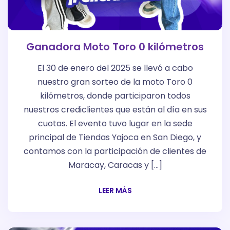
Ganadora Moto Toro 0 kilómetros
El 30 de enero del 2025 se llevó a cabo
nuestro gran sorteo de la moto Toro 0
kilómetros, donde participaron todos
nuestros crediclientes que están al día en sus
cuotas. El evento tuvo lugar en la sede
principal de Tiendas Yajoca en San Diego, y
contamos con la participación de clientes de
Maracay, Caracas y […]
LEER MÁS