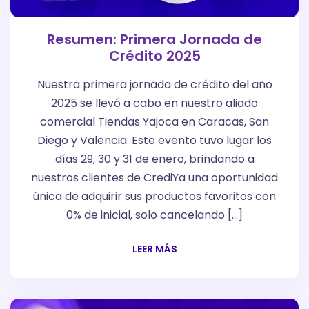
Resumen: Primera Jornada de
Crédito 2025
Nuestra primera jornada de crédito del año
2025 se llevó a cabo en nuestro aliado
comercial Tiendas Yajoca en Caracas, San
Diego y Valencia. Este evento tuvo lugar los
días 29, 30 y 31 de enero, brindando a
nuestros clientes de CrediYa una oportunidad
única de adquirir sus productos favoritos con
0% de inicial, solo cancelando […]
LEER MÁS