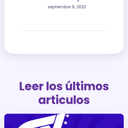
septiembre 9, 2023
Leer los últimos
articulos