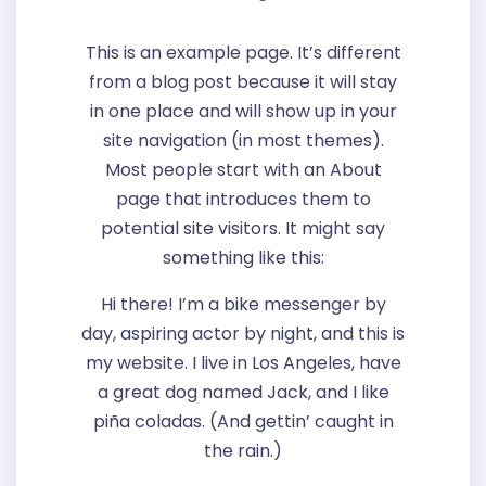
This is an example page. It’s different
from a blog post because it will stay
in one place and will show up in your
site navigation (in most themes).
Most people start with an About
page that introduces them to
potential site visitors. It might say
something like this:
Hi there! I’m a bike messenger by
day, aspiring actor by night, and this is
my website. I live in Los Angeles, have
a great dog named Jack, and I like
piña coladas. (And gettin’ caught in
the rain.)