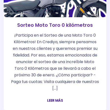
Sorteo Moto Toro 0 kilómetros
¡Participa en el Sorteo de una Moto Toro 0
Kilómetros! En Crediya, siempre pensamos
en nuestros clientes y queremos premiar su
fidelidad. Por eso, estamos emocionados de
anunciar el sorteo de una increíble Moto
Toro 0 Kilómetros que se llevará a cabo el
próximo 30 de enero. ¿Cómo participar? -
Paga tus cuotas: Visita cualquiera de nuestros
[…]
LEER MÁS