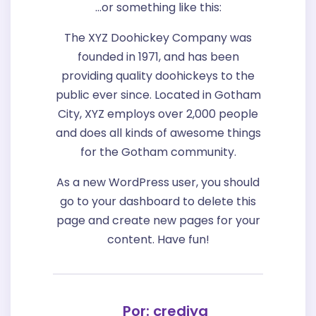
…or something like this:
The XYZ Doohickey Company was
founded in 1971, and has been
providing quality doohickeys to the
public ever since. Located in Gotham
City, XYZ employs over 2,000 people
and does all kinds of awesome things
for the Gotham community.
As a new WordPress user, you should
go to
your dashboard
to delete this
page and create new pages for your
content. Have fun!
Por: crediya