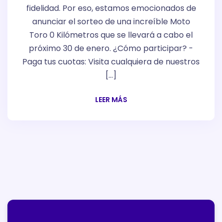
fidelidad. Por eso, estamos emocionados de
anunciar el sorteo de una increíble Moto
Toro 0 Kilómetros que se llevará a cabo el
próximo 30 de enero. ¿Cómo participar? -
Paga tus cuotas: Visita cualquiera de nuestros
[…]
LEER MÁS