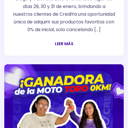
días 29, 30 y 31 de enero, brindando a
nuestros clientes de CrediYa una oportunidad
única de adquirir sus productos favoritos con
0% de inicial, solo cancelando […]
LEER MÁS