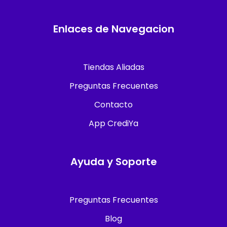
Enlaces de Navegacion
Tiendas Aliadas
Preguntas Frecuentes
Contacto
App CrediYa
Ayuda y Soporte
Preguntas Frecuentes
Blog