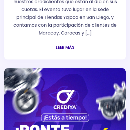
nuestros crediclientes que están al día en sus
cuotas. El evento tuvo lugar en la sede
principal de Tiendas Yajoca en San Diego, y
contamos con la participación de clientes de
Maracay, Caracas y […]
LEER MÁS