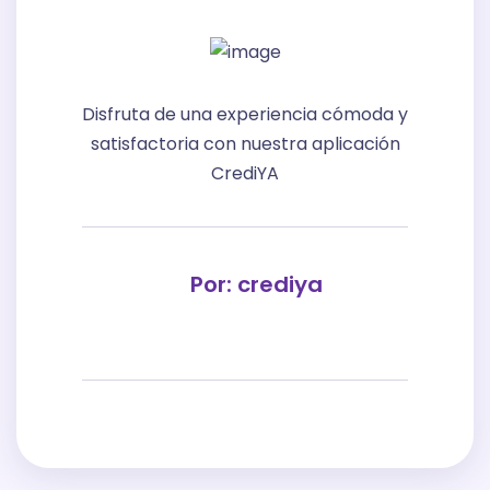
Disfruta de una experiencia cómoda y
satisfactoria con nuestra aplicación
CrediYA
Por: crediya