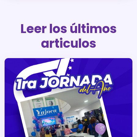
Leer los últimos
articulos