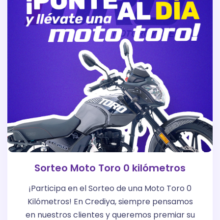
Sorteo Moto Toro 0 kilómetros
¡Participa en el Sorteo de una Moto Toro 0
Kilómetros! En Crediya, siempre pensamos
en nuestros clientes y queremos premiar su