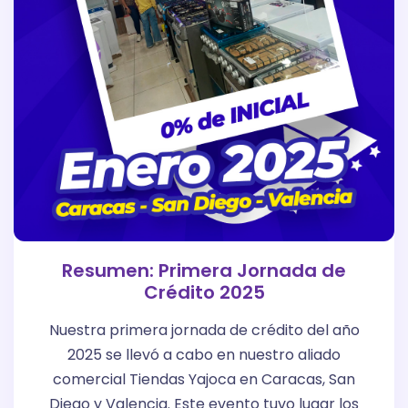
Resumen: Primera Jornada de
Crédito 2025
Nuestra primera jornada de crédito del año
2025 se llevó a cabo en nuestro aliado
comercial Tiendas Yajoca en Caracas, San
Diego y Valencia. Este evento tuvo lugar los