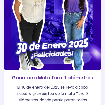
Ganadora Moto Toro 0 kilómetros
El 30 de enero del 2025 se llevó a cabo
nuestro gran sorteo de la moto Toro 0
kilómetros, donde participaron todos