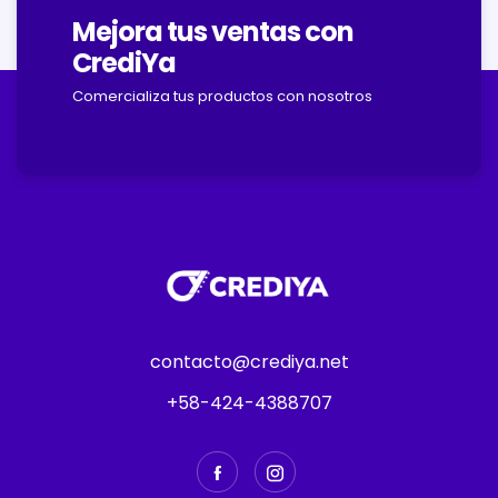
Mejora tus ventas con
CrediYa
Comercializa tus productos con nosotros
contacto@crediya.net
+58-424-4388707