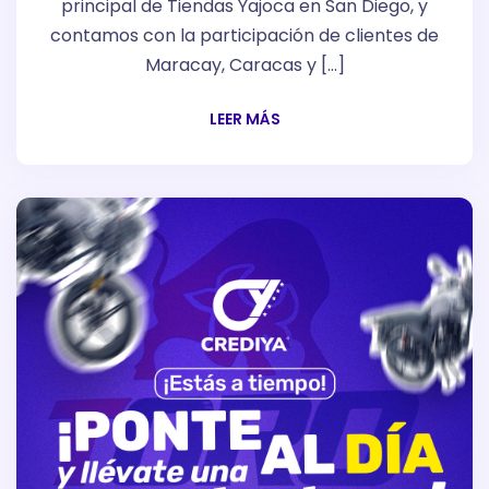
principal de Tiendas Yajoca en San Diego, y
contamos con la participación de clientes de
Maracay, Caracas y […]
LEER MÁS