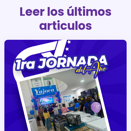
Leer los últimos
articulos