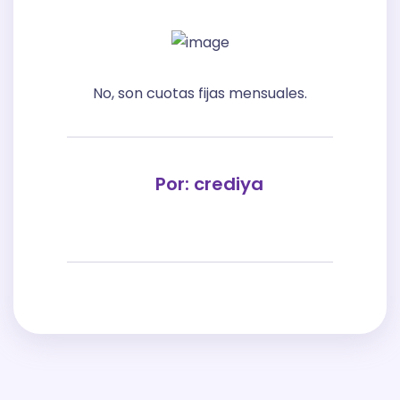
No, son cuotas fijas mensuales.
Por: crediya