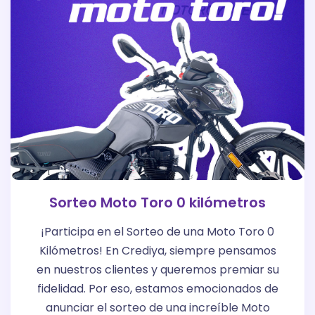
Sorteo Moto Toro 0 kilómetros
¡Participa en el Sorteo de una Moto Toro 0
Kilómetros! En Crediya, siempre pensamos
en nuestros clientes y queremos premiar su
fidelidad. Por eso, estamos emocionados de
anunciar el sorteo de una increíble Moto