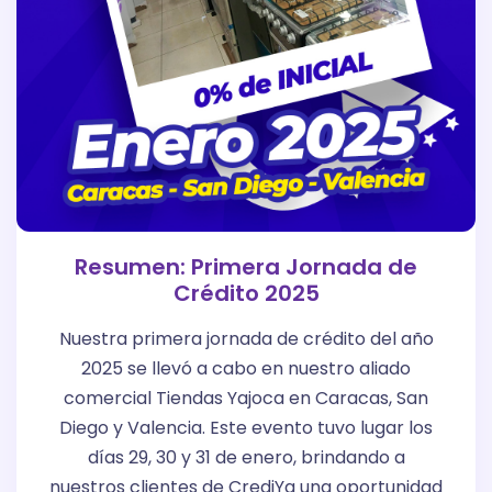
Resumen: Primera Jornada de
Crédito 2025
Nuestra primera jornada de crédito del año
2025 se llevó a cabo en nuestro aliado
comercial Tiendas Yajoca en Caracas, San
Diego y Valencia. Este evento tuvo lugar los
días 29, 30 y 31 de enero, brindando a
nuestros clientes de CrediYa una oportunidad