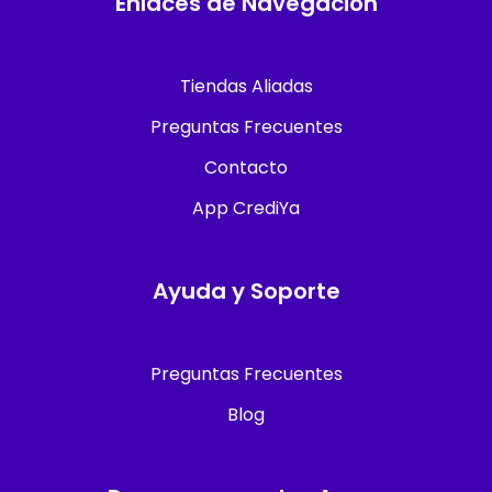
Enlaces de Navegacion
Tiendas Aliadas
Preguntas Frecuentes
Contacto
App CrediYa
Ayuda y Soporte
Preguntas Frecuentes
Blog