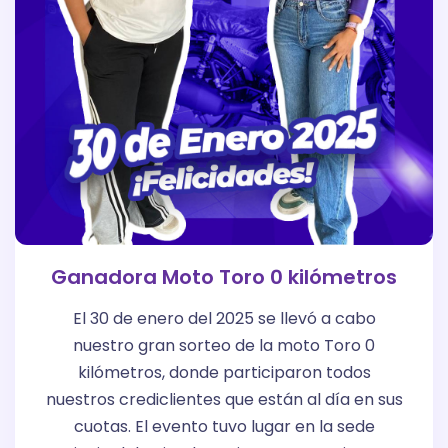
Ganadora Moto Toro 0 kilómetros
El 30 de enero del 2025 se llevó a cabo
nuestro gran sorteo de la moto Toro 0
kilómetros, donde participaron todos
nuestros crediclientes que están al día en sus
cuotas. El evento tuvo lugar en la sede