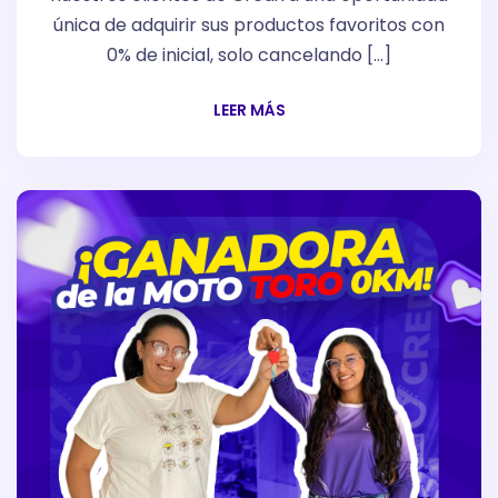
única de adquirir sus productos favoritos con
0% de inicial, solo cancelando […]
LEER MÁS