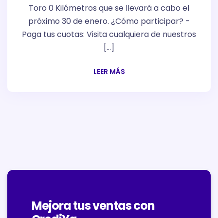
Toro 0 Kilómetros que se llevará a cabo el
próximo 30 de enero. ¿Cómo participar? -
Paga tus cuotas: Visita cualquiera de nuestros
[…]
LEER MÁS
Mejora tus ventas con