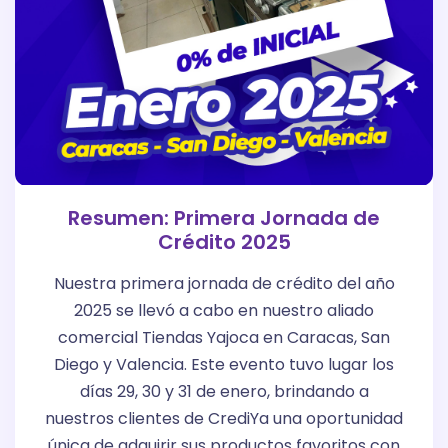
Resumen: Primera Jornada de
Crédito 2025
Nuestra primera jornada de crédito del año
2025 se llevó a cabo en nuestro aliado
comercial Tiendas Yajoca en Caracas, San
Diego y Valencia. Este evento tuvo lugar los
días 29, 30 y 31 de enero, brindando a
nuestros clientes de CrediYa una oportunidad
única de adquirir sus productos favoritos con