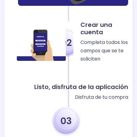
Crear una
cuenta
02
Completa todos los
campos que se te
soliciten
Listo, disfruta de la aplicación
Disfruta de tu compra
03