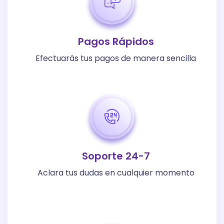
Pagos Rápidos
Efectuarás tus pagos de manera sencilla
Soporte 24-7
Aclara tus dudas en cualquier momento