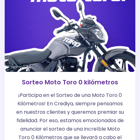
Sorteo Moto Toro 0 kilómetros
¡Participa en el Sorteo de una Moto Toro 0
Kilómetros! En Crediya, siempre pensamos
en nuestros clientes y queremos premiar su
fidelidad. Por eso, estamos emocionados de
anunciar el sorteo de una increíble Moto
Toro 0 Kilómetros que se llevará a cabo el