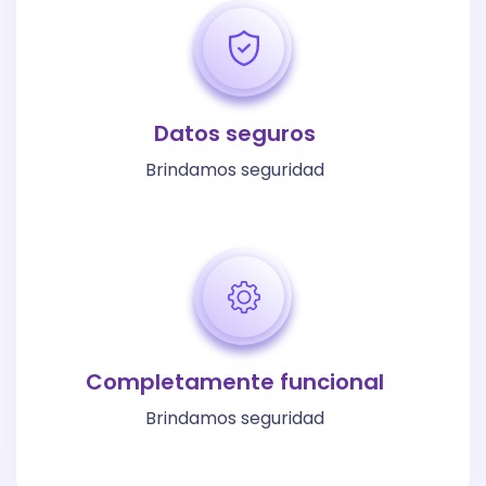
Datos seguros
Brindamos seguridad
Completamente funcional
Brindamos seguridad