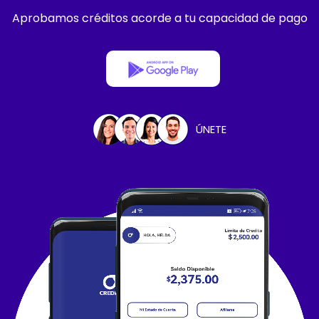
Aprobamos créditos acorde a tu capacidad de pago
ÚNETE