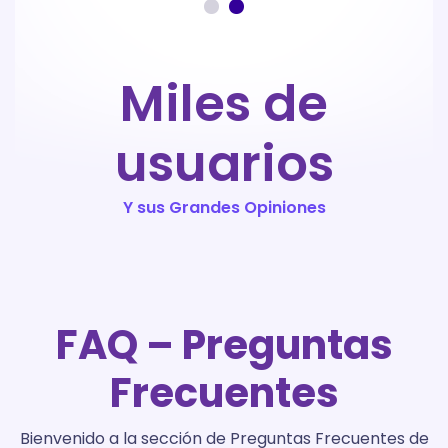
Miles de
usuarios
Y sus Grandes Opiniones
FAQ – Preguntas
Frecuentes
Bienvenido a la sección de Preguntas Frecuentes de