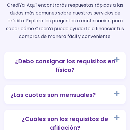
CrediYa. Aquí encontrarás respuestas rápidas a las
dudas más comunes sobre nuestros servicios de
crédito. Explora las preguntas a continuación para
saber cómo CrediYa puede ayudarte a financiar tus
compras de manera fácil y conveniente.
¿Debo consignar los requisitos en
físico?
¿Las cuotas son mensuales?
¿Cuáles son los requisitos de
afiliación?