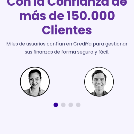
Con la Confianza de
más de 150.000
Clientes
Miles de usuarios confían en CrediYa para gestionar
sus finanzas de forma segura y fácil.