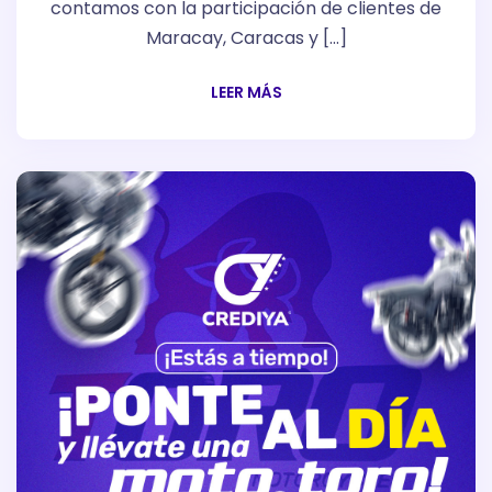
contamos con la participación de clientes de
Maracay, Caracas y […]
LEER MÁS