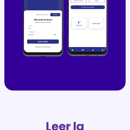
Leer la