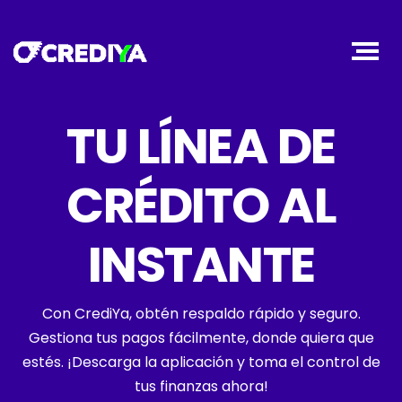
TU LÍNEA DE
CRÉDITO AL
INSTANTE
Con CrediYa, obtén respaldo rápido y seguro.
Gestiona tus pagos fácilmente, donde quiera que
estés. ¡Descarga la aplicación y toma el control de
tus finanzas ahora!