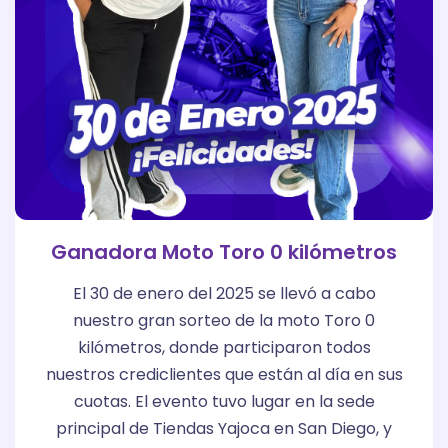
Ganadora Moto Toro 0 kilómetros
El 30 de enero del 2025 se llevó a cabo
nuestro gran sorteo de la moto Toro 0
kilómetros, donde participaron todos
nuestros crediclientes que están al día en sus
cuotas. El evento tuvo lugar en la sede
principal de Tiendas Yajoca en San Diego, y