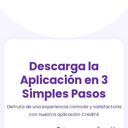
Descarga la
Aplicación en 3
Simples Pasos
Disfruta de una experiencia cómoda y satisfactoria
con nuestra aplicación CrediYA