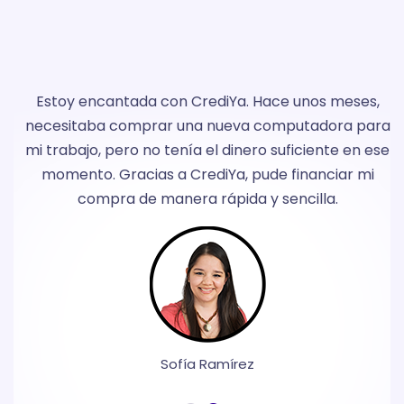
o
Estoy encantada con CrediYa. Hace unos meses,
a
necesitaba comprar una nueva computadora para
y
mi trabajo, pero no tenía el dinero suficiente en ese
momento. Gracias a CrediYa, pude financiar mi
compra de manera rápida y sencilla.
Sofía Ramírez