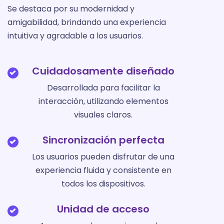
Se destaca por su modernidad y
amigabilidad, brindando una experiencia
intuitiva y agradable a los usuarios.
Cuidadosamente diseñado
Desarrollada para facilitar la
interacción, utilizando elementos
visuales claros.
Sincronización perfecta
Los usuarios pueden disfrutar de una
experiencia fluida y consistente en
todos los dispositivos.
Unidad de acceso