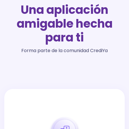
Una aplicación
amigable hecha
para ti
Forma parte de la comunidad CrediYa