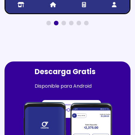
Descarga Gratis
Disponible para Android