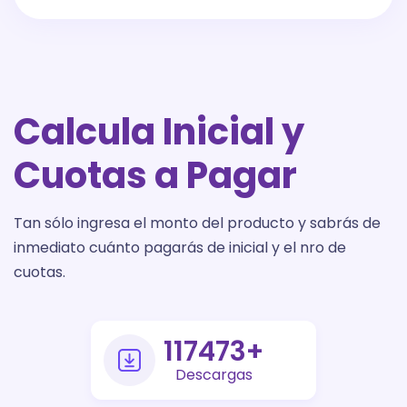
Calcula Inicial y
Cuotas a Pagar
Tan sólo ingresa el monto del producto y sabrás de
inmediato cuánto pagarás de inicial y el nro de
cuotas.
145000
+
Descargas