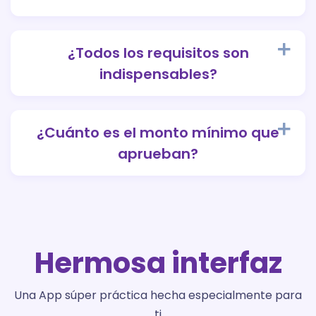
¿Todos los requisitos son
indispensables?
¿Cuánto es el monto mínimo que
aprueban?
Hermosa interfaz
Una App súper práctica hecha especialmente para
ti