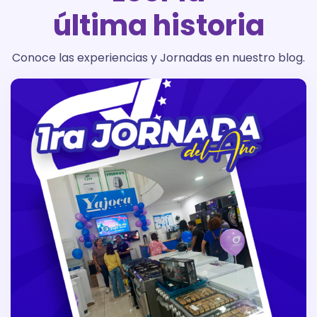
última historia
Conoce las experiencias y Jornadas en nuestro blog.