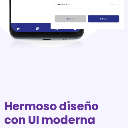
Hermoso diseño
con UI moderna