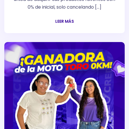
0% de inicial, solo cancelando […]
LEER MÁS