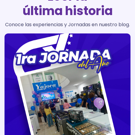
última historia
Conoce las experiencias y Jornadas en nuestro blog.