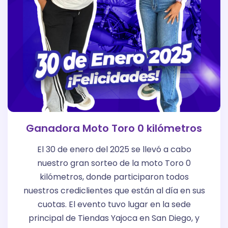
Ganadora Moto Toro 0 kilómetros
El 30 de enero del 2025 se llevó a cabo
nuestro gran sorteo de la moto Toro 0
kilómetros, donde participaron todos
nuestros crediclientes que están al día en sus
cuotas. El evento tuvo lugar en la sede
principal de Tiendas Yajoca en San Diego, y