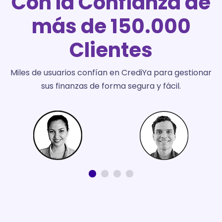
Con la Confianza de
más de 150.000
Clientes
Miles de usuarios confían en CrediYa para gestionar
sus finanzas de forma segura y fácil.