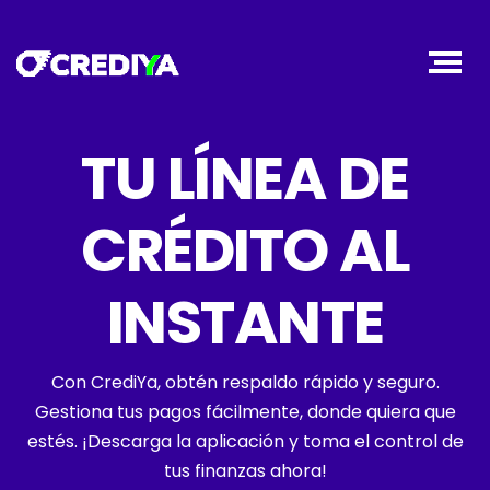
TU LÍNEA DE
CRÉDITO AL
INSTANTE
Con CrediYa, obtén respaldo rápido y seguro.
Gestiona tus pagos fácilmente, donde quiera que
estés. ¡Descarga la aplicación y toma el control de
tus finanzas ahora!