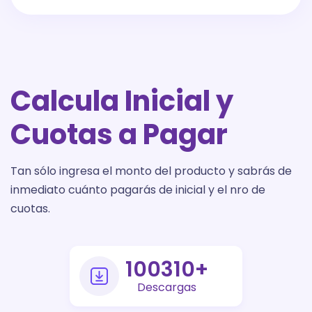
Calcula Inicial y
Cuotas a Pagar
Tan sólo ingresa el monto del producto y sabrás de
inmediato cuánto pagarás de inicial y el nro de
cuotas.
145000
+
Descargas