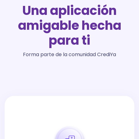
Una aplicación
amigable hecha
para ti
Forma parte de la comunidad CrediYa