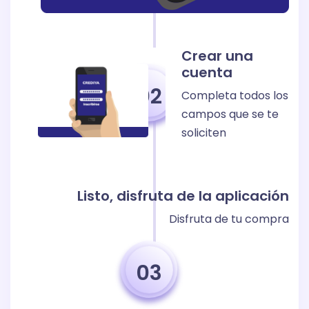
Crear una
cuenta
02
Completa todos los
campos que se te
soliciten
Listo, disfruta de la aplicación
Disfruta de tu compra
03