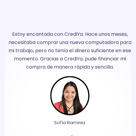
o
Estoy encantada con CrediYa. Hace unos meses,
a
necesitaba comprar una nueva computadora para
y
mi trabajo, pero no tenía el dinero suficiente en ese
momento. Gracias a CrediYa, pude financiar mi
compra de manera rápida y sencilla.
Sofía Ramírez