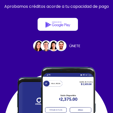
Aprobamos créditos acorde a tu capacidad de pago
ÚNETE