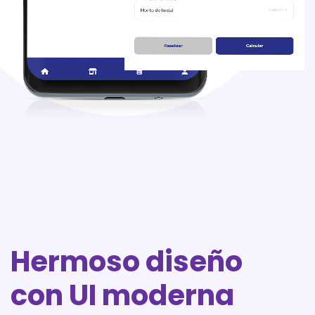
Hermoso diseño
con UI moderna