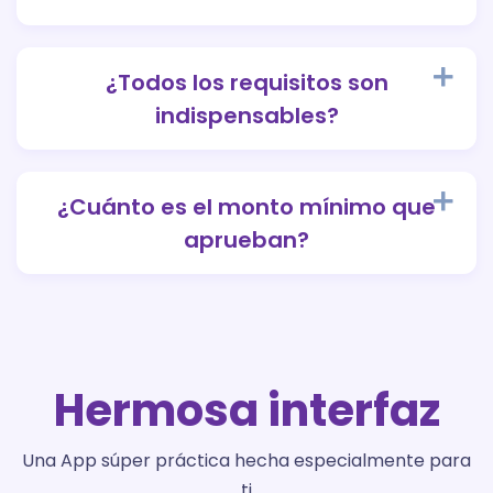
¿Todos los requisitos son
indispensables?
¿Cuánto es el monto mínimo que
aprueban?
Hermosa interfaz
Una App súper práctica hecha especialmente para
ti