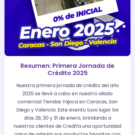
Resumen: Primera Jornada de
Crédito 2025
Nuestra primera jornada de crédito del año
2025 se llevó a cabo en nuestro aliado
comercial Tiendas Yajoca en Caracas, San
Diego y Valencia. Este evento tuvo lugar los
días 29, 30 y 31 de enero, brindando a
nuestros clientes de CrediYa una oportunidad
única de adquirir sus productos favoritos con