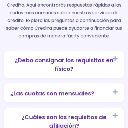
CrediYa. Aquí encontrarás respuestas rápidas a las
dudas más comunes sobre nuestros servicios de
crédito. Explora las preguntas a continuación para
saber cómo CrediYa puede ayudarte a financiar tus
compras de manera fácil y conveniente.
¿Debo consignar los requisitos en
físico?
¿Las cuotas son mensuales?
¿Cuáles son los requisitos de
afiliación?