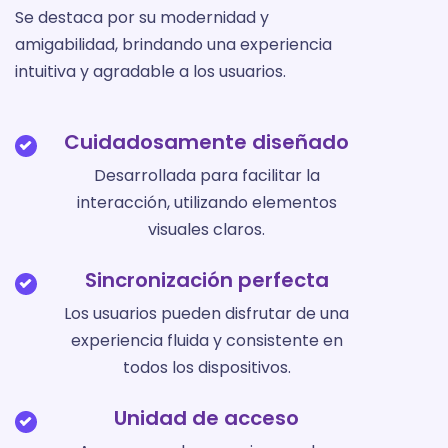
Se destaca por su modernidad y
amigabilidad, brindando una experiencia
intuitiva y agradable a los usuarios.
Cuidadosamente diseñado
Desarrollada para facilitar la
interacción, utilizando elementos
visuales claros.
Sincronización perfecta
Los usuarios pueden disfrutar de una
experiencia fluida y consistente en
todos los dispositivos.
Unidad de acceso