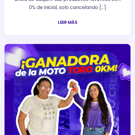
0% de inicial, solo cancelando […]
LEER MÁS