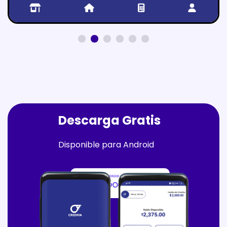
Descarga Gratis
Disponible para Android