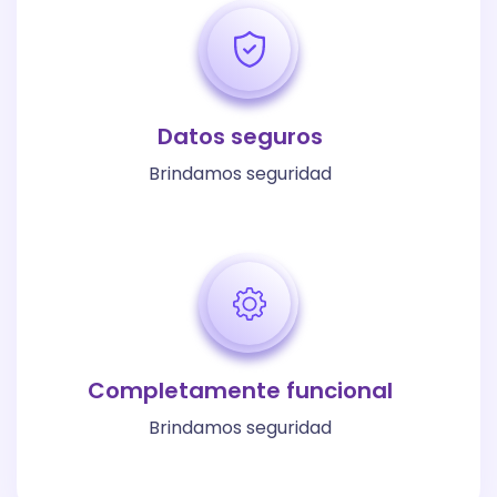
Datos seguros
Brindamos seguridad
Completamente funcional
Brindamos seguridad