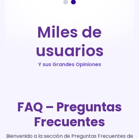
Miles de
usuarios
Y sus Grandes Opiniones
FAQ – Preguntas
Frecuentes
Bienvenido a la sección de Preguntas Frecuentes de