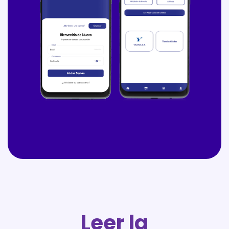
Leer la