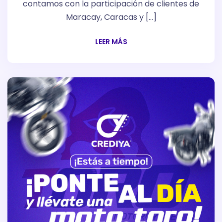
contamos con la participación de clientes de
Maracay, Caracas y […]
LEER MÁS