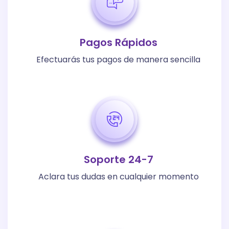
Pagos Rápidos
Efectuarás tus pagos de manera sencilla
Soporte 24-7
Aclara tus dudas en cualquier momento