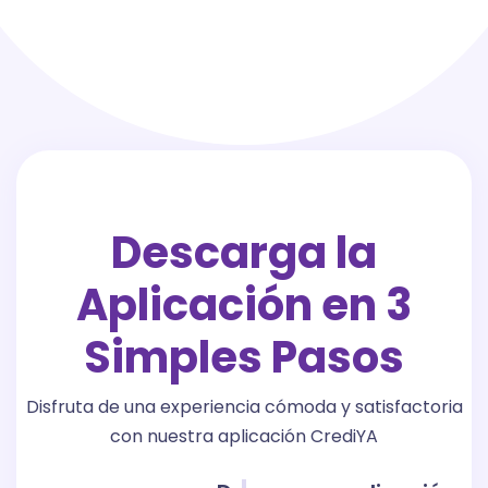
Descarga la
Aplicación en 3
Simples Pasos
Disfruta de una experiencia cómoda y satisfactoria
con nuestra aplicación CrediYA